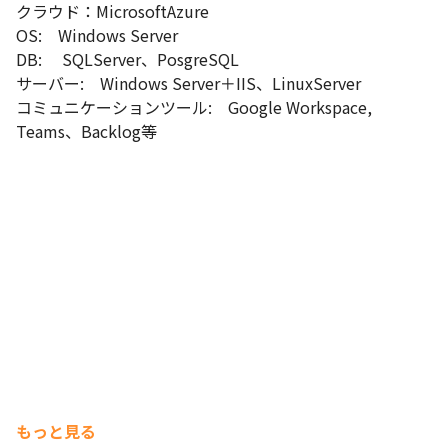
クラウド：MicrosoftAzure

OS:　Windows Server

DB: 　SQLServer、PosgreSQL

サーバー:　Windows Server＋IIS、LinuxServer

コミュニケーションツール:　Google Workspace, 
Teams、Backlog等
もっと見る