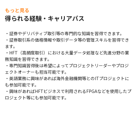
もっと見る
得られる経験・キャリアパス
・証券やデリバティブ取引等の専門的な知識を習得できます。

・証券取引系の価格情報や取引データ等の管理スキルを習得でき
ます。

・HFT（高頻度取引）における大量データ処理など先進分野の業
務知識を習得できます。

・専門知識習得後は希望によってプロジェクトリーダーやプロジ
ェクトオーナーも担当可能です。

・英語業務に興味があれば海外金融機関等とのITプロジェクトに
も参加可能です。

・興味があればHFTビジネスで利用されるFPGAなどを使用したプ
ロジェクト等にも参加可能です。