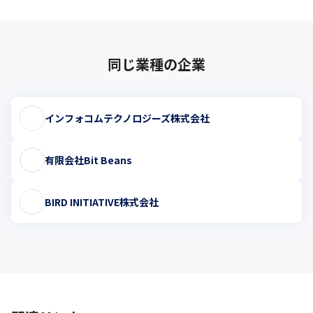
同じ業種の企業
インフォコムテクノロジーズ株式会社
有限会社Bit Beans
BIRD INITIATIVE株式会社