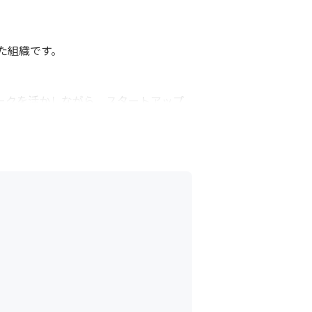
組織です。

ークを活かしながら、スタートアップ