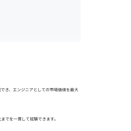
に挑戦でき、エンジニアとしての市場価値を最大
・最適化までを一貫して経験できます。