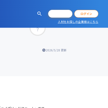
会員登録
ログイン
人材をお探しの企業様はこちら
マッチ率
2026/5/28
更新