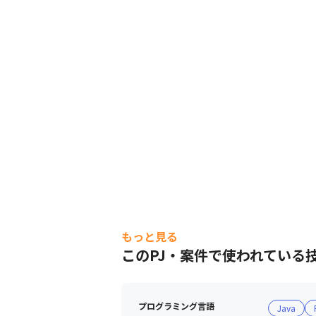
もっと見る
このPJ・案件で使われている
プログラミング言語
Java