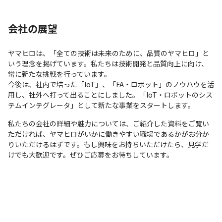
会社の展望
ヤマヒロは、「全ての技術は未来のために、品質のヤマヒロ」と
いう理念を掲げています。私たちは技術開発と品質向上に向け、
常に新たな挑戦を行っています。

今後は、社内で培った「IoT」、「FA・ロボット」のノウハウを活
用し、社外へ打って出ることにしました。「IoT・ロボットのシス
テムインテグレータ」として新たな事業をスタートします。
私たちの会社の詳細や魅力については、ご紹介した資料をご覧い
ただければ、ヤマヒロがいかに働きやすい職場であるかがお分か
りいただけるはずです。もし興味をお持ちいただけたら、見学だ
けでも大歓迎です。ぜひご応募をお待ちしています。