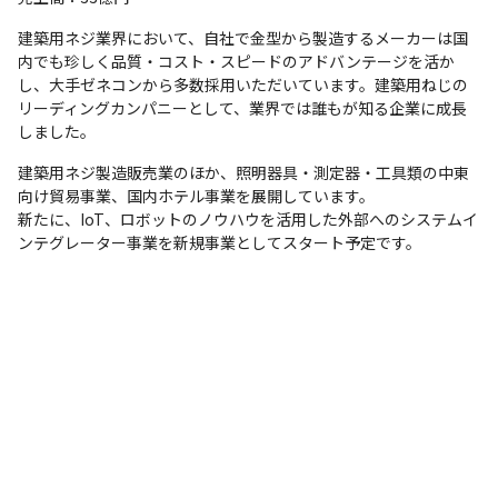
建築用ネジ業界において、自社で金型から製造するメーカーは国
内でも珍しく品質・コスト・スピードのアドバンテージを活か
し、大手ゼネコンから多数採用いただいています。建築用ねじの
リーディングカンパニーとして、業界では誰もが知る企業に成長
しました。
建築用ネジ製造販売業のほか、照明器具・測定器・工具類の中東
向け貿易事業、国内ホテル事業を展開しています。

新たに、IoT、ロボットのノウハウを活用した外部へのシステムイ
ンテグレーター事業を新規事業としてスタート予定です。