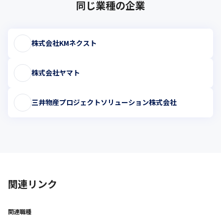
同じ業種の企業
株式会社KMネクスト
株式会社ヤマト
三井物産プロジェクトソリューション株式会社
関連リンク
関連職種