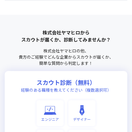
株式会社ヤマヒロ
から
スカウトが届くか、診断してみませんか？
株式会社ヤマヒロ
の他、
貴方のご経験でどんな企業からスカウトが届くか、
簡単な質問から判定します！
スカウト診断（無料）
経験のある職種を教えてください（複数選択可）
エンジニア
デザイナー