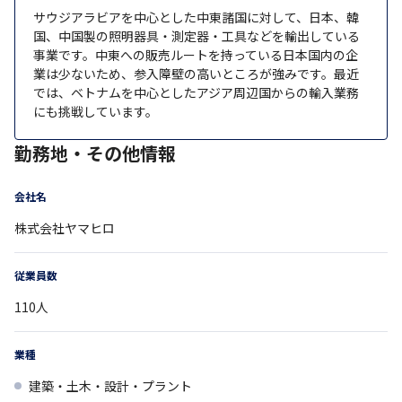
サウジアラビアを中心とした中東諸国に対して、日本、韓
国、中国製の照明器具・測定器・工具などを輸出している
事業です。中東への販売ルートを持っている日本国内の企
業は少ないため、参入障壁の高いところが強みです。最近
では、ベトナムを中心としたアジア周辺国からの輸入業務
にも挑戦しています。
勤務地・その他情報
会社名
株式会社ヤマヒロ
従業員数
110
人
業種
建築・土木・設計・プラント