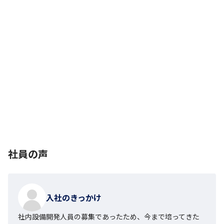
社員の声
入社のきっかけ
社内設備開発人員の募集であったため、今まで培ってきた