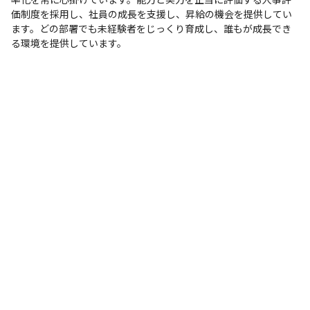
価制度を採用し、社員の成長を支援し、昇給の機会を提供してい
ます。どの部署でも未経験者をじっくり育成し、誰もが成長でき
る環境を提供しています。