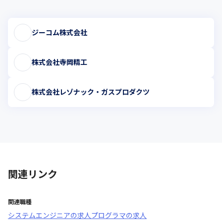
ジーコム株式会社
株式会社寺岡精工
株式会社レゾナック・ガスプロダクツ
関連リンク
関連職種
システムエンジニア
の求人
プログラマ
の求人