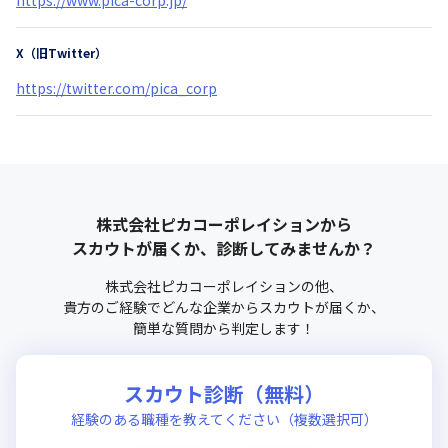
X（旧Twitter）
https://twitter.com/pica_corp
株式会社ピカコーポレイション
から
スカウトが届くか、診断してみませんか？
株式会社ピカコーポレイション
の他、
貴方のご経験でどんな企業からスカウトが届くか、
簡単な質問から判定します！
スカウト診断（無料）
経験のある職種を教えてください（複数選択可）