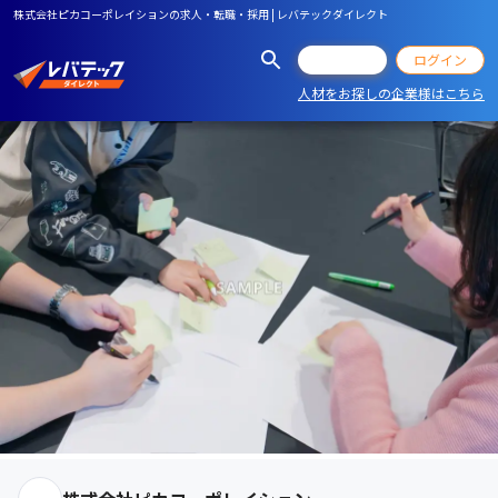
株式会社ピカコーポレイションの求人・転職・採用 | レバテックダイレクト
会員登録
ログイン
人材をお探しの企業様はこちら