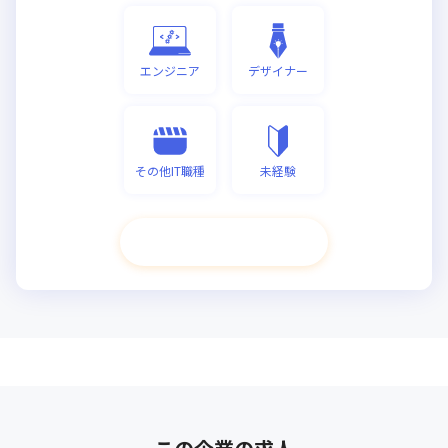
エンジニア
デザイナー
その他IT職種
未経験
次へ進む