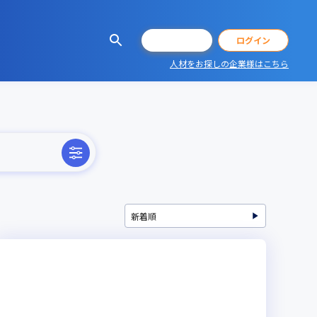
会員登録
ログイン
人材をお探しの企業様はこちら