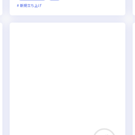
新規立ち上げ