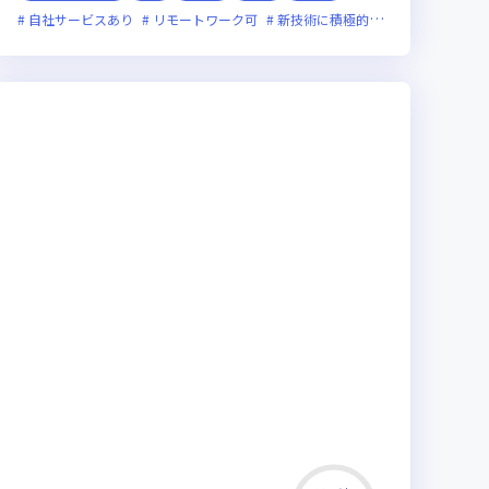
自社サービスあり
リモートワーク可
新技術に積極的
残業月20時間未