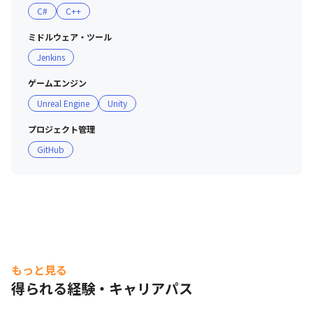
C#
C++
ミドルウェア・ツール
Jenkins
ゲームエンジン
Unreal Engine
Unity
プロジェクト管理
GitHub
もっと見る
得られる経験・キャリアパス