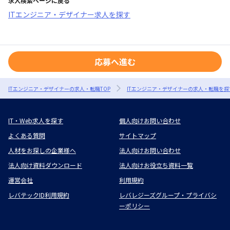
求人検索ページに戻る
ITエンジニア・デザイナー求人を探す
応募へ進む
ITエンジニア・デザイナーの求人・転職TOP
ITエンジニア・デザイナーの求人・転職を探
IT・Web求人を探す
個人向けお問い合わせ
よくある質問
サイトマップ
人材をお探しの企業様へ
法人向けお問い合わせ
法人向け資料ダウンロード
法人向けお役立ち資料一覧
運営会社
利用規約
レバテックID利用規約
レバレジーズグループ・プライバシ
ーポリシー