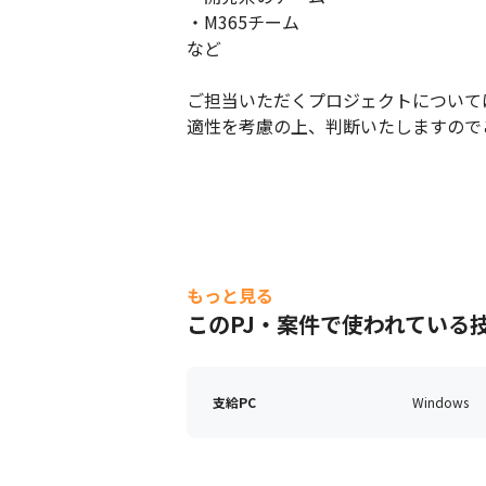
・M365チーム

など

ご担当いただくプロジェクトについて
適性を考慮の上、判断いたしますので
もっと見る
このPJ・案件で使われている
支給PC
Windows