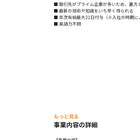
■ 取引先がプライム企業が多いため、裏方
■ 最新の技術や知識をいち早く得られる

■ 年次有給最大21日付与（※入社の時期に
■ 英語力不問
もっと見る
事業内容の詳細