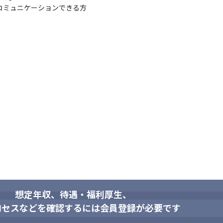
コミュニケーションできる方

想定年収、待遇・福利厚生、
ロセスなどを確認するには会員登録が必要です