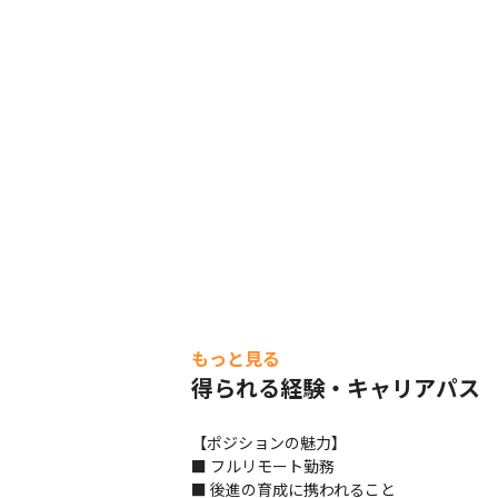
もっと見る
得られる経験・キャリアパス
【ポジションの魅力】

■ フルリモート勤務

■ 後進の育成に携われること
