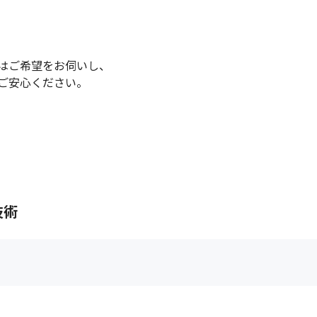
はご希望をお伺いし、

ご安心ください。
技術