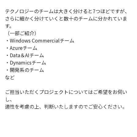
テクノロジーのチームは大きく分けると7つほどですが、

さらに細かく分けていくと数十のチームに分かれていま
す。

（一部ご紹介）

・Windows Commercialチーム　

・Azureチーム

・Data＆AIチーム

・Dynamicsチーム

・開発系のチーム

など

ご担当いただくプロジェクトについてはご希望をお伺い
し、

適性を考慮の上、判断いたしますのでご安心ください。