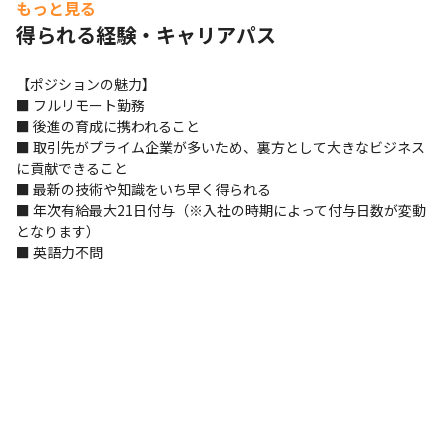
もっと見る
得られる経験・キャリアパス
【ポジションの魅力】

■ フルリモート勤務

■ 後進の育成に携われること

■ 取引先がプライム企業が多いため、裏方として大きなビジネス
に貢献できること

■ 最新の技術や知識をいち早く得られる

■ 年次有給最大21日付与（※入社の時期によって付与日数が変動
となります）

■ 英語力不問