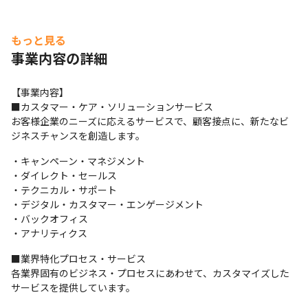
もっと見る
事業内容の詳細
【事業内容】

■カスタマー・ケア・ソリューションサービス

お客様企業のニーズに応えるサービスで、顧客接点に、新たなビ
ジネスチャンスを創造します。
・キャンペーン・マネジメント

・ダイレクト・セールス

・テクニカル・サポート

・デジタル・カスタマー・エンゲージメント

・バックオフィス

・アナリティクス
■業界特化プロセス・サービス

各業界固有のビジネス・プロセスにあわせて、カスタマイズした
サービスを提供しています。