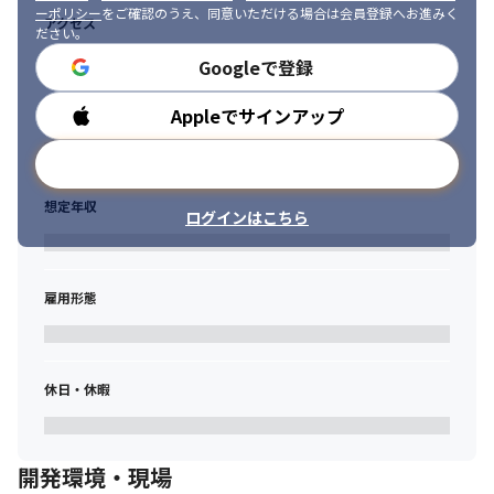
ーポリシー
をご確認のうえ、同意いただける場合は会員登録へお進みく
アクセス
ださい。
Googleで登録
Appleでサインアップ
勤務時間
メールアドレスで登録
想定年収
ログインはこちら
雇用形態
休日・休暇
開発環境・現場