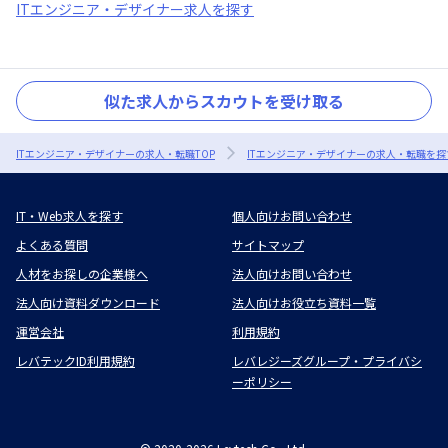
ITエンジニア・デザイナー求人を探す
似た求人からスカウトを受け取る
ITエンジニア・デザイナーの求人・転職TOP
ITエンジニア・デザイナーの求人・転職を探
IT・Web求人を探す
個人向けお問い合わせ
よくある質問
サイトマップ
人材をお探しの企業様へ
法人向けお問い合わせ
法人向け資料ダウンロード
法人向けお役立ち資料一覧
運営会社
利用規約
レバテックID利用規約
レバレジーズグループ・プライバシ
ーポリシー