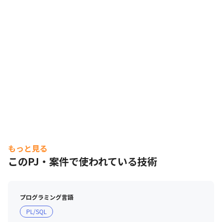
もっと見る
このPJ・案件で使われている技術
プログラミング言語
PL/SQL