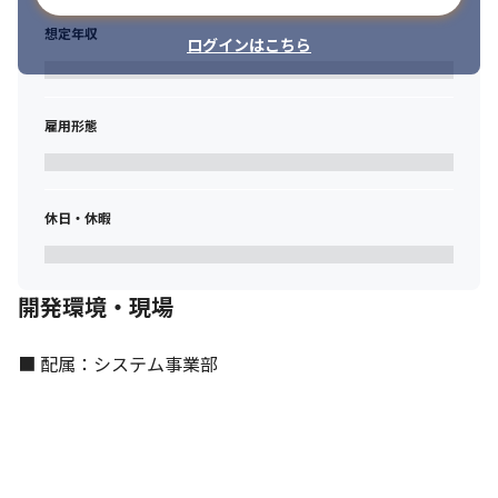
想定年収
ログインはこちら
雇用形態
休日・休暇
開発環境・現場
■ 配属：システム事業部