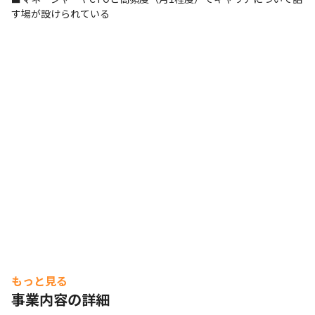
す場が設けられている
もっと見る
事業内容の詳細