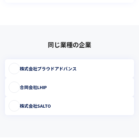
同じ業種の企業
株式会社プラウドアドバンス
合同会社LHIP
株式会社SALTO