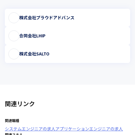
株式会社プラウドアドバンス
合同会社LHIP
株式会社SALTO
関連リンク
関連職種
システムエンジニア
の求人
アプリケーションエンジニア
の求人
関連スキル