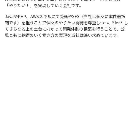
「やりたい！」を実現していく会社です。
JavaやPHP、AWSスキルにて受託やSES（当社は個々に案件選択
制です）を担うことで個々のやりたい開発を尊重しつつ、SIerとし
てさらなる上の土台に向かって開発体制の構築を行うことで、公
私ともに納得のいく働き方の実現を当社は追い求めています。