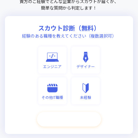
貴方のご経験でどんな企業からスカウトが届くか、
簡単な質問から判定します！
スカウト診断（無料）
経験のある職種を教えてください（複数選択可）
エンジニア
デザイナー
その他IT職種
未経験
次へ進む