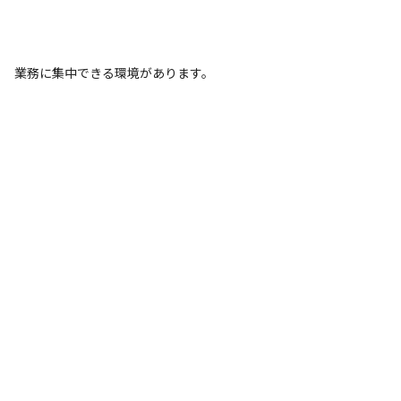
業務に集中できる環境があります。