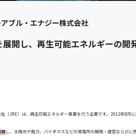
ーアブル・エナジー株式会社
を展開し、再生可能エネルギーの開
（JRE）は、再生可能エネルギー事業を行う企業です。2012年8月に設立
展開
し、太陽光や風力、バイオマスなどの発電所の開発・運営ならびに売