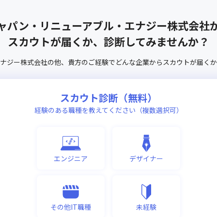
ャパン・リニューアブル・エナジー株式会社
スカウトが届くか、診断してみませんか？
ナジー株式会社
の他、
貴方のご経験でどんな企業からスカウトが届くか
スカウト診断（無料）
経験のある職種を教えてください（複数選択可）
エンジニア
デザイナー
その他IT職種
未経験