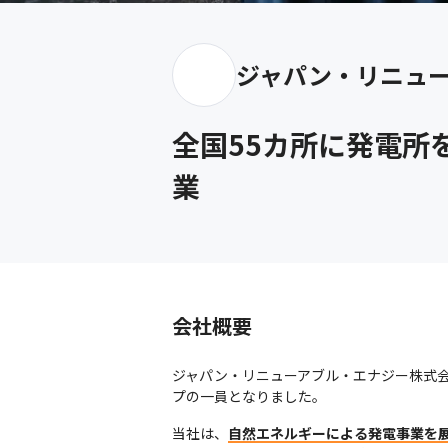
ジャパン・リニュ
全国55カ所に発電所
業
会社概要
ジャパン・リニューアブル・エナジー株式会社
プの一員となりました。
当社は、
自然エネルギーによる発電事業を