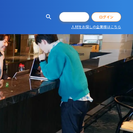
会員登録
ログイン
人材をお探しの企業様はこちら