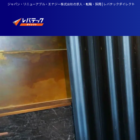
ジャパン・リニューアブル・エナジー株式会社の求人・転職・採用 | レバテックダイレクト