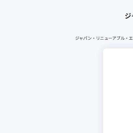
ジ
ジャパン・リニューアブル・エ