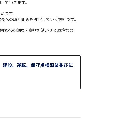
導していきます。
います。

成長への取り組みを強化していく方針です。
の開発への興味・意欲を活かせる環境なの
、建設、運転、保守点検事業並びに