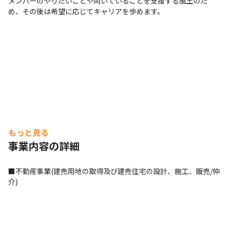
メンバーのやりたいことや向いていることを支援する風土のた
め、その後は希望に応じてキャリアを歩めます。
もっと見る
事業内容の詳細
■不動産事業(建売用地の取得及び建売住宅の設計、施工、販売/仲
介)