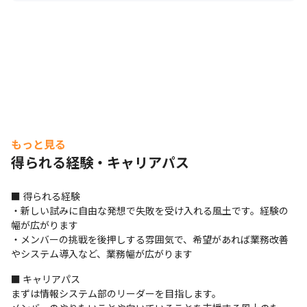
もっと見る
得られる経験・キャリアパス
■ 得られる経験

・新しい試みに自由な発想で失敗を受け入れる風土です。経験の
幅が広がります

・メンバーの挑戦を後押しする雰囲気で、希望があれば業務改善
やシステム導入など、業務幅が広がります
■ キャリアパス

まずは情報システム部のリーダーを目指します。
