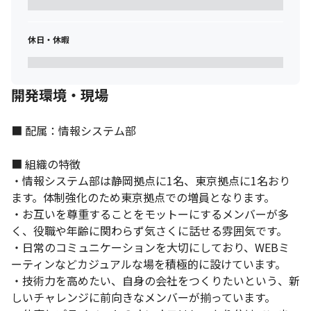
休日・休暇
開発環境・現場
■ 配属：情報システム部

■ 組織の特徴

・情報システム部は静岡拠点に1名、東京拠点に1名おり
ます。体制強化のため東京拠点での増員となります。

・お互いを尊重することをモットーにするメンバーが多
く、役職や年齢に関わらず気さくに話せる雰囲気です。

・日常のコミュニケーションを大切にしており、WEBミ
ーティンなどカジュアルな場を積極的に設けています。

・技術力を高めたい、自身の会社をつくりたいという、新
しいチャレンジに前向きなメンバーが揃っています。
