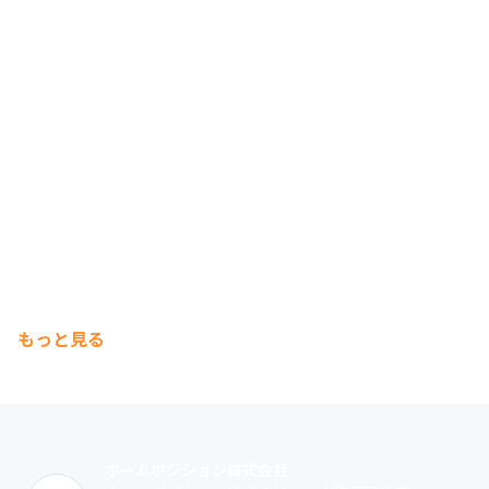
もっと見る
ホームポジション株式会社