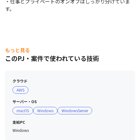
・仕事とプライベートのオンオフはしっかり分けていま
す。
もっと見る
このPJ・案件で使われている技術
クラウド
AWS
サーバー・OS
macOS
Windows
WindowsServer
支給PC
Windows