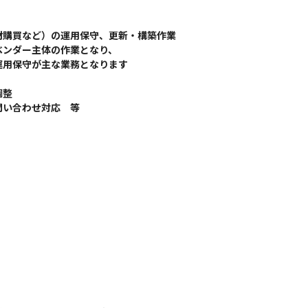
購買など）の運用保守、更新・構築作業

ンダー主体の作業となり、

用保守が主な業務となります

整
