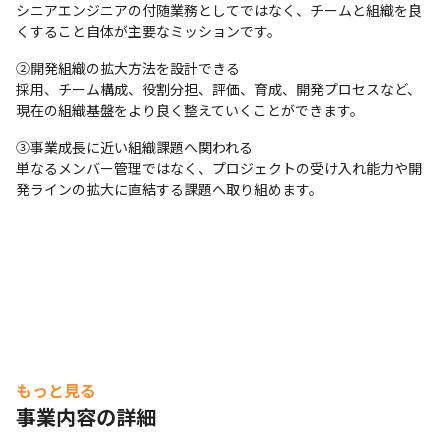
シニアエンジニアの付随業務としてではなく、チームと組織を良
くすること自体が主要なミッションです。
②開発組織の拡大方法を設計できる

採用、チーム構成、役割分担、評価、育成、開発プロセスなど、
現在の組織基盤をより良く整えていくことができます。
③事業成長に近い組織課題へ関われる

単なるメンバー管理ではなく、プロジェクトの受け入れ能力や開
発ラインの拡大に直結する課題へ取り組めます。
もっと見る
事業内容の詳細