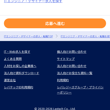
ITエンジニア・デザイナー求人を探す
応募へ進む
ITエンジニア・デザイナーの求人・転職TOP
ITエンジニア・デザイナーの求人・転職を探
IT・Web求人を探す
個人向けお問い合わせ
よくある質問
サイトマップ
人材をお探しの企業様へ
法人向けお問い合わせ
法人向け資料ダウンロード
法人向けお役立ち資料一覧
運営会社
利用規約
レバテックID利用規約
レバレジーズグループ・プライバシ
ーポリシー
©
2020-2026
Levtech Co., Ltd.