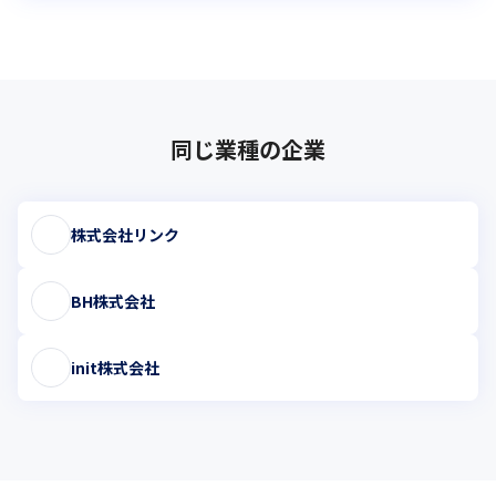
同じ業種の企業
株式会社リンク
BH株式会社
init株式会社