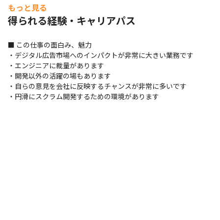
もっと見る
得られる経験・キャリアパス
■ この仕事の面白み、魅力

・デジタル広告市場へのインパクトが非常に大きい業務です

・エンジニアに裁量があります

・開発以外の活躍の場もあります

・自らの意見を会社に反映するチャンスが非常に多いです

・円滑にスクラム開発するための環境があります