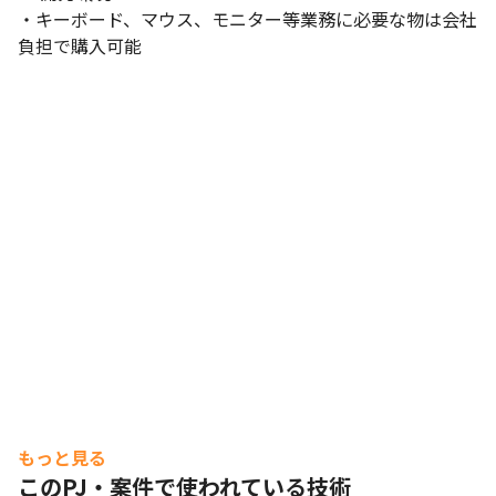
・キーボード、マウス、モニター等業務に必要な物は会社
負担で購入可能
もっと見る
このPJ・案件で使われている技術