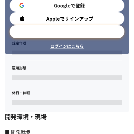
る方
Googleで登録
Appleでサインアップ
勤務時間
メールアドレスで登録
想定年収
ログインはこちら
雇用形態
休日・休暇
開発環境・現場
■ 開発環境
