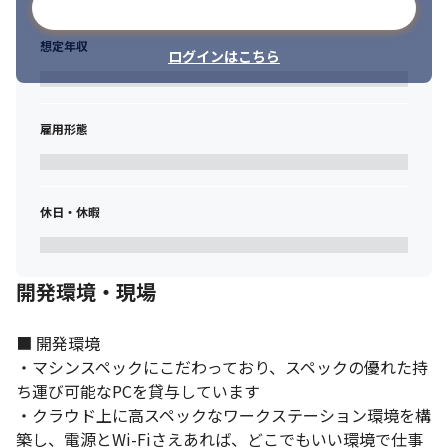
メールアドレスで登録
想定年収
ログインはこちら
雇用形態
休日・休暇
密に情報交換を行い、業務を行っています。
開発環境・現場
■ 開発環境

・マシンスペックにこだわっており、スペックの優れた持
ち運び可能なPCを貸与しています

・クラウド上に高スペックなワークステーション環境を構
築し、電源とWi-Fiさえあれば、どこでもいい環境で仕事