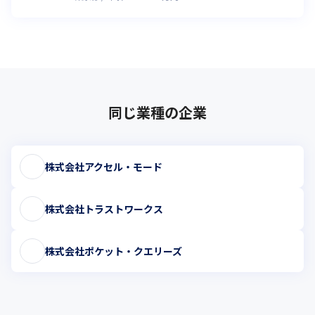
同じ業種の企業
株式会社アクセル・モード
株式会社トラストワークス
株式会社ポケット・クエリーズ