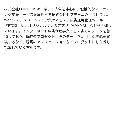
株式会社FLINTERSは、ネット広告を中心に、包括的なマーケティ
ング支援サービスを展開する株式会社セプテーニの子会社です。
Webシステムのエンジニア集団として、広告運用管理ツール
『PYXIS』や、オリジナルマンガアプリ『GANMA!』などを開発し
ています。インターネット広告代理事業として多くのデータを蓄
積しており、既存のプロダクトにそのデータを活用した機能を実
装するなど、新規のアプリケーションなどプロダクトにも今後も
挑戦していく方針です。