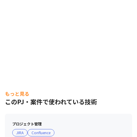
もっと見る
このPJ・案件で使われている技術
プロジェクト管理
JIRA
Confluence