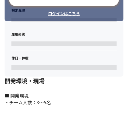
想定年収
ログインはこちら
雇用形態
休日・休暇
開発環境・現場
■ 開発環境

・チーム人数：3～5名