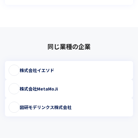
同じ業種の企業
株式会社イエソド
株式会社MetaMoJi
図研モデリンクス株式会社