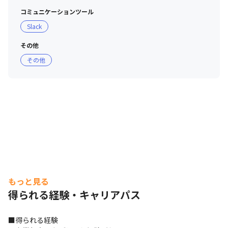
コミュニケーションツール
Slack
その他
その他
もっと見る
得られる経験・キャリアパス
■得られる経験
