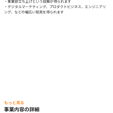
・事業部立ち上げという経験が得られます

・デジタルマーケティング、プロダクトビジネス、エンジニアリ
ング、などの幅広い知見を得られます
もっと見る
事業内容の詳細