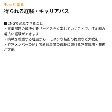
もっと見る
得られる経験・キャリアパス
■CMGで実現できること

・事業課題の解決や新サービスを立案していくことで、IT企画の
幅広い経験ができます

・挑戦を尊重する社風から、モダンな技術の提案など大歓迎！

・経営メンバーの側近で新規事業の成長における営業戦略・推進
が可能