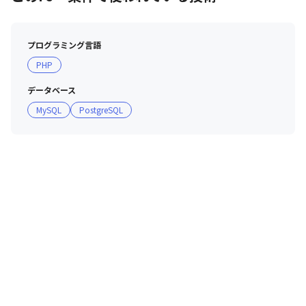
プログラミング言語
PHP
データベース
MySQL
PostgreSQL