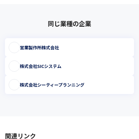
同じ業種の企業
営業製作所株式会社
株式会社SICシステム
株式会社シーティープランニング
関連リンク