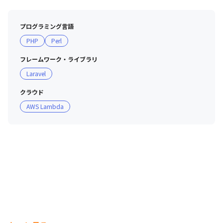
プログラミング言語
PHP
Perl
フレームワーク・ライブラリ
Laravel
クラウド
AWS Lambda