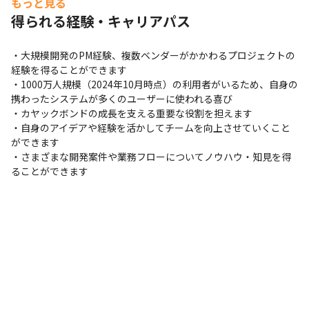
もっと見る
得られる経験・キャリアパス
・大規模開発のPM経験、複数ベンダーがかかわるプロジェクトの
経験を得ることができます

・1000万人規模（2024年10月時点）の利用者がいるため、自身の
携わったシステムが多くのユーザーに使われる喜び

・カヤックボンドの成長を支える重要な役割を担えます

・自身のアイデアや経験を活かしてチームを向上させていくこと
ができます

・さまざまな開発案件や業務フローについてノウハウ・知見を得
ることができます