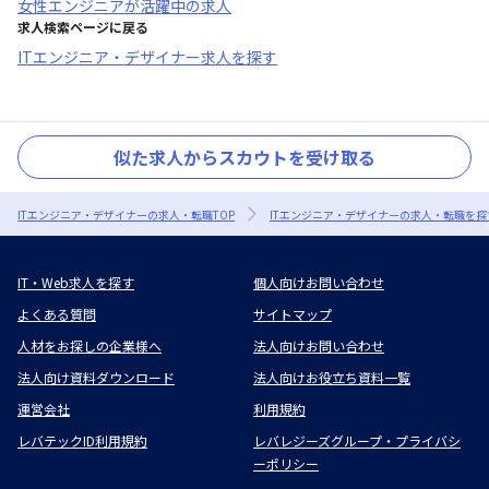
女性エンジニアが活躍中
の求人
求人検索ページに戻る
ITエンジニア・デザイナー求人を探す
似た求人からスカウトを受け取る
ITエンジニア・デザイナーの求人・転職TOP
ITエンジニア・デザイナーの求人・転職を探
IT・Web求人を探す
個人向けお問い合わせ
よくある質問
サイトマップ
人材をお探しの企業様へ
法人向けお問い合わせ
法人向け資料ダウンロード
法人向けお役立ち資料一覧
運営会社
利用規約
レバテックID利用規約
レバレジーズグループ・プライバシ
ーポリシー