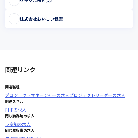
クラシル株式会社
株式会社おいしい健康
関連リンク
関連職種
プロジェクトマネージャー
の求人
プロジェクトリーダー
の求人
関連スキル
PHP
の求人
同じ勤務地の求人
東京都
の求人
同じ年収帯の求人