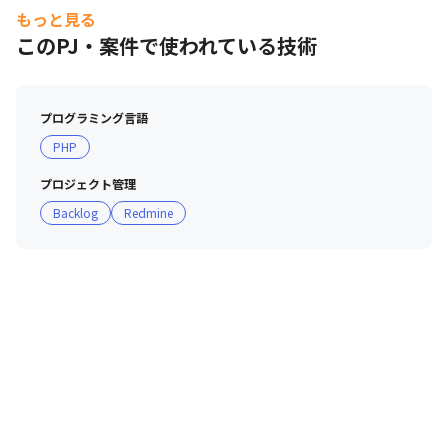
もっと見る
このPJ・案件で使われている技術
プログラミング言語
PHP
プロジェクト管理
Backlog
Redmine