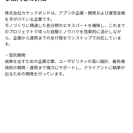
株式会社カヤックボンドは、アプリの企画・開発および運営全般
を手がけている企業です。

モノづくりに精通した各分野のエキスパートを確保し、これまで
のプロジェクトで培った経験とノウハウを効果的に活かしなが
ら、企画から運用までの全行程をワンストップで対応していま
す。
・受託開発

成果を出すための企画立案、ユーザビリティの高い設計、最先端
技術の開発・運用まで強力にサポートし、クライアントに結果が
出るための開発を行っています。