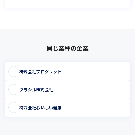
同じ業種の企業
株式会社プログリット
クラシル株式会社
株式会社おいしい健康