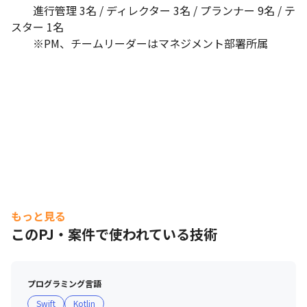
　　進行管理 3名 / ディレクター 3名 / プランナー 9名 / テ
スター 1名

　　※PM、チームリーダーはマネジメント部署所属
もっと見る
このPJ・案件で使われている技術
プログラミング言語
Swift
Kotlin