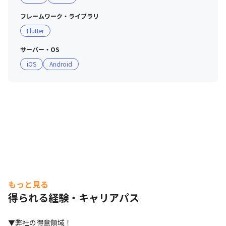
フレームワーク・ライブラリ
Flutter
サーバー・OS
iOS
Android
もっと見る
得られる経験・キャリアパス
▼弊社の得意領域！
