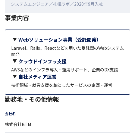
システムエンジニア／札幌ラボ／2020年9月入社
事業内容
Webソリューション事業（受託開発）
Laravel、Rails、Reactなどを用いた受託型のWebシステム
開発
クラウドインフラ支援
AWSなどのインフラ導入・運用サポート、企業のDX支援
自社メディア運営
技術領域・就労支援を軸としたサービスの企画・運営
勤務地・その他情報
会社名
株式会社BTM