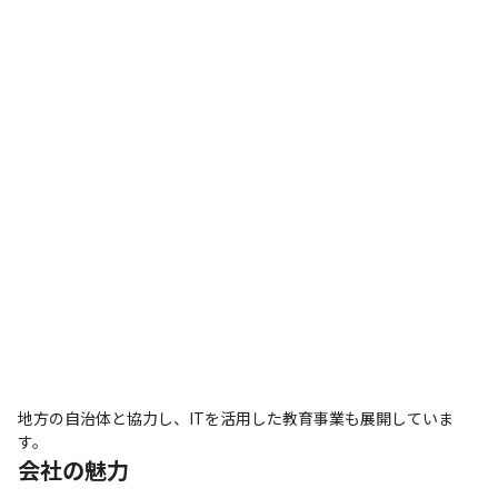
地方の自治体と協力し、ITを活用した教育事業も展開していま
す。
会社の魅力