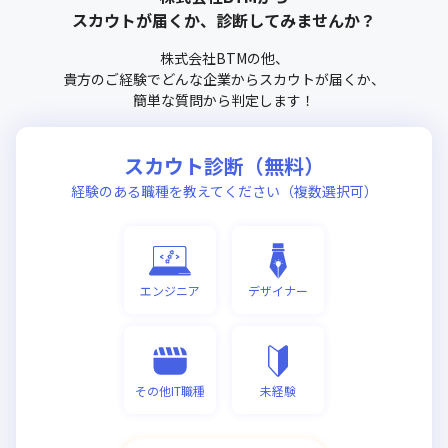
スカウトが届くか、診断してみませんか？
株式会社BTM
の他、
貴方のご経験でどんな企業からスカウトが届くか、
簡単な質問から判定します！
スカウト診断（無料）
経験のある職種を教えてください（複数選択可）
エンジニア
デザイナー
その他IT職種
未経験