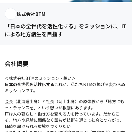
株式会社BTM
「日本の全世代を活性化する」をミッションに、IT
による地方創生を目指す
会社概要
日本の全世代を活性化する
これが、私たちBTMの掲げる変わらぬ
ミッションです。
会長（北海道出身）と社長（岡山出身）の原体験から「地方にも
っとチャンスを」という想いが根底にあります。

ITは人の暮らし・働き方を変える力を持っています。だからこ
そ、地方や経験に関係なく誰もが技術を通じて社会とつながり、
価値を届けられる環境をつくりたい。
