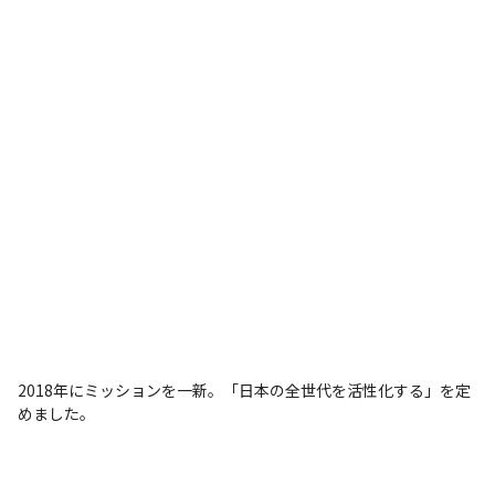
2018年にミッションを一新。「日本の全世代を活性化する」を定
めました。