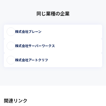
同じ業種の企業
株式会社ブレーン
株式会社サーバーワークス
株式会社アートクリフ
関連リンク