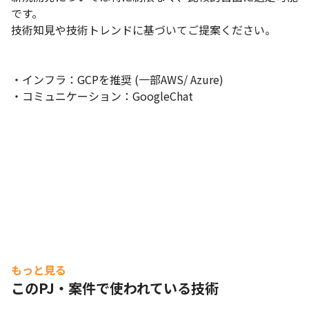
です。

技術知見や技術トレンドに基づいてご提案ください。

・インフラ：GCPを推奨 (一部AWS/ Azure)

・コミュニケーション：GoogleChat
もっと見る
このPJ・案件で使われている技術