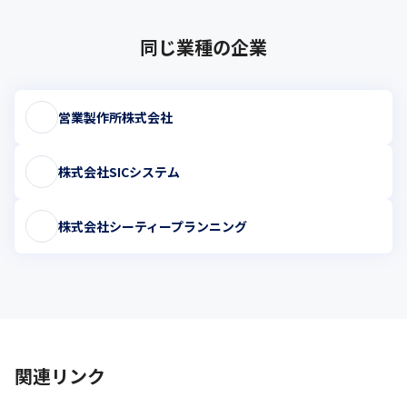
同じ業種の企業
営業製作所株式会社
株式会社SICシステム
株式会社シーティープランニング
関連リンク