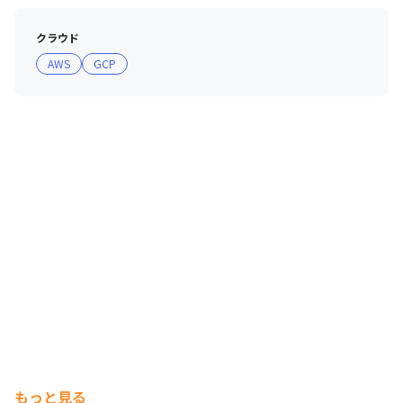
クラウド
AWS
GCP
もっと見る