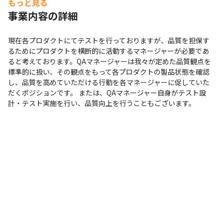
もっと見る
事業内容の詳細
現在各プロダクトにてテストを行っておりますが、品質を担保す
るためにプロダクトを横断的に活動するマネージャーが必要であ
ると考えております。QAマネージャーは我々が定めた品質観点を
標準的に扱い、その観点をもって各プロダクトの製品状態を確認
し、品質を高めていただける行動を各マネージャーに促していた
だくポジションです。 または、QAマネージャー自身がテスト設
計・テスト実施を行い、品質向上を行うこともございます。