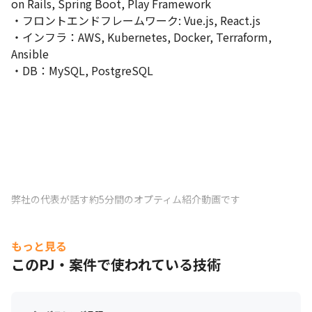
on Rails, Spring Boot, Play Framework

・フロントエンドフレームワーク: Vue.js, React.js

・インフラ：AWS, Kubernetes, Docker, Terraform, 
Ansible

・DB：MySQL, PostgreSQL
弊社の代表が話す約5分間のオプティム紹介動画です
もっと見る
このPJ・案件で使われている技術