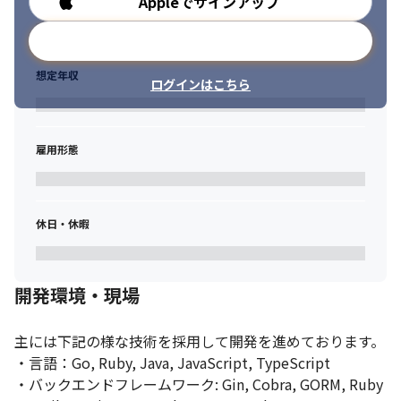
Appleでサインアップ
勤務時間
メールアドレスで登録
想定年収
ログインはこちら
雇用形態
休日・休暇
開発環境・現場
主には下記の様な技術を採用して開発を進めております。

・言語：Go, Ruby, Java, JavaScript, TypeScript

・バックエンドフレームワーク: Gin, Cobra, GORM, Ruby 