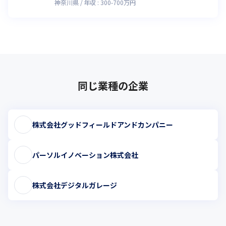
神奈川県
年収 :
300
-
700
万円
同じ業種の企業
株式会社グッドフィールドアンドカンパニー
パーソルイノベーション株式会社
株式会社デジタルガレージ