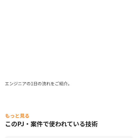
社内のコミュニケーションを大切にしています。
エンジニアの1日の流れをご紹介。
もっと見る
このPJ・案件で使われている技術