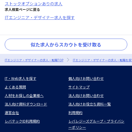
ストックオプションあり
の求人
求人検索ページに戻る
ITエンジニア・デザイナー求人を探す
似た求人からスカウトを受け取る
ITエンジニア・デザイナーの求人・転職TOP
ITエンジニア・デザイナーの求人・転職を探
IT・Web求人を探す
個人向けお問い合わせ
よくある質問
サイトマップ
人材をお探しの企業様へ
法人向けお問い合わせ
法人向け資料ダウンロード
法人向けお役立ち資料一覧
運営会社
利用規約
レバテックID利用規約
レバレジーズグループ・プライバシ
ーポリシー