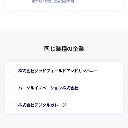
東京都
年収 :
330
-
500
万円
同じ業種の企業
株式会社グッドフィールドアンドカンパニー
パーソルイノベーション株式会社
株式会社デジタルガレージ