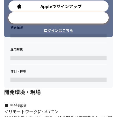
Appleでサインアップ
勤務時間
メールアドレスで登録
想定年収
ログインはこちら
雇用形態
休日・休暇
開発環境・現場
■ 開発環境

＜リモートワークについて＞
