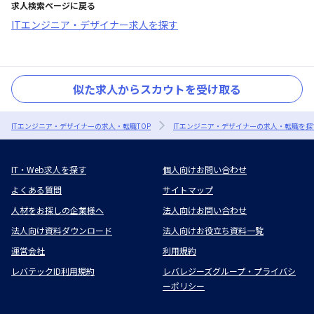
求人検索ページに戻る
ITエンジニア・デザイナー求人を探す
似た求人からスカウトを受け取る
ITエンジニア・デザイナーの求人・転職TOP
ITエンジニア・デザイナーの求人・転職を探
IT・Web求人を探す
個人向けお問い合わせ
よくある質問
サイトマップ
人材をお探しの企業様へ
法人向けお問い合わせ
法人向け資料ダウンロード
法人向けお役立ち資料一覧
運営会社
利用規約
レバテックID利用規約
レバレジーズグループ・プライバシ
ーポリシー