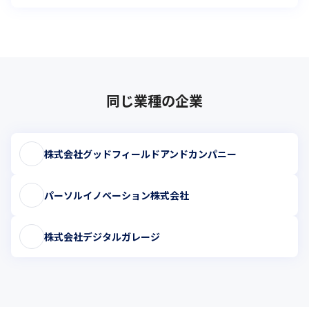
同じ業種の企業
株式会社グッドフィールドアンドカンパニー
パーソルイノベーション株式会社
株式会社デジタルガレージ