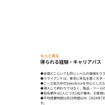
もっと見る
得られる経験・キャリアパス
◆全国どこにいても同じレベルの価値をクラ
◆クライアントは、東京に本社を置く大手・
◆ニーズ拡大中のSalesforceを中心とし
◆導入して終わりではなく、製品・ツールの
◆担当案件は1人につき1社が基本。お客様
◆平均残業時間は月15時間以内（2024
す。