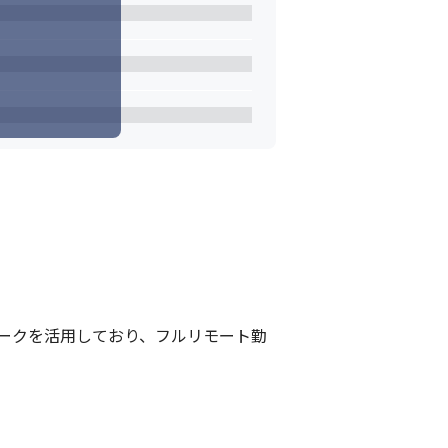
ークを活用しており、フルリモート勤