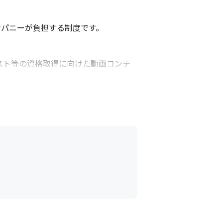
パニーが負担する制度です。

ャリスト等の資格取得に向けた動画コンテ