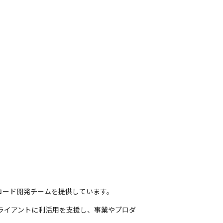
ーコード開発チームを提供しています。
うクライアントに利活用を支援し、事業やプロダ