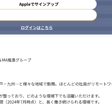
Appleでサインアップ
メールアドレスで登録
ログインはこちら
＆MA推進グループ

戸・九州…と様々な地域で勤務。ほとんどの社員がリモートワ
が整っており、どのような環境下でも活躍いただけます。

間（2024年7月時点）と、長く働き続けられる環境です。
