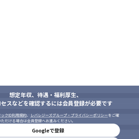
想定年収、待遇・福利厚生、
ロセスなどを確認するには会員登録が必要です
ックID利用規約
、
レバレジーズグループ・プライバシーポリシー
をご確
いただける場合は会員登録へお進みください。
Googleで登録