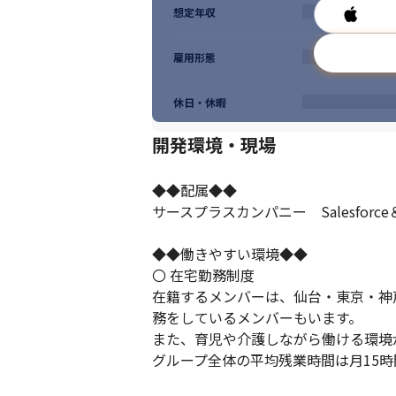
想定年収
雇用形態
休日・休暇
開発環境・現場
◆◆配属◆◆

サースプラスカンパニー　Salesforce
◆◆働きやすい環境◆◆

〇 在宅勤務制度

在籍するメンバーは、仙台・東京・神
務をしているメンバーもいます。

また、育児や介護しながら働ける環境
グループ全体の平均残業時間は月15時