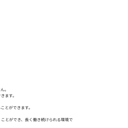
ん。

きます。

ことができます。

だくことができ、長く働き続けられる環境で