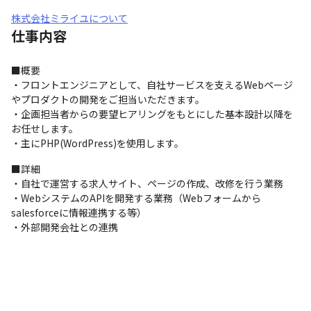
株式会社ミライユについて
仕事内容
■概要

・フロントエンジニアとして、自社サービスを支えるWebページ
やプロダクトの開発をご担当いただきます。

・企画担当者からの要望ヒアリングをもとにした基本設計以降を
お任せします。

・主にPHP(WordPress)を使用します。
■詳細

・自社で運営する求人サイト、ページの作成、改修を行う業務

・WebシステムのAPIを開発する業務（Webフォームから
salesforceに情報連携する等）

・外部開発会社との連携