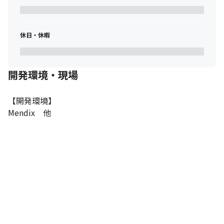
休日・休暇
開発環境・現場
【開発環境】

Mendix　他