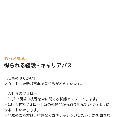
もっと見る
得られる経験・キャリアパス
【仕事のやりがい】

スタートした新規事業で受注数が増えています。
【入社後のフォロー】

・1対1で現場の状況を常に聞ける状態でスタートします。

・OJT形式でフォローし軽めの開発から取り組んでいけるように
サポートいたします。

・経験のある方は、得意な分野やチャレンジしたい分野を聞きな