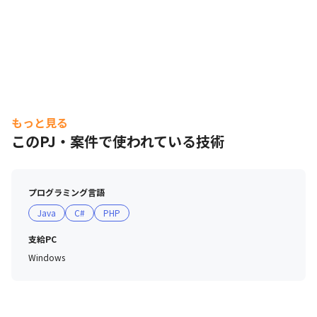
もっと見る
このPJ・案件で使われている技術
プログラミング言語
Java
C#
PHP
支給PC
Windows