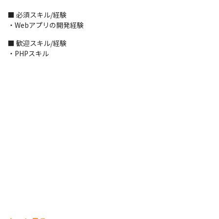
■ 必須スキル/経験

・Webアプリの開発経験
■ 歓迎スキル/経験

・PHPスキル