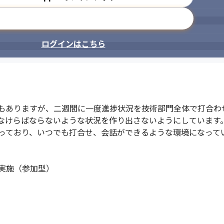
メールアドレスで登録
ログインはこちら
もありますが、二週間に一度進捗状況を技術部門全体で打合わ
なけらばならないような状況を作り出さないようにしています。
っており、いつでも打合せ、会話ができるような環境になってい
実施（参加型）