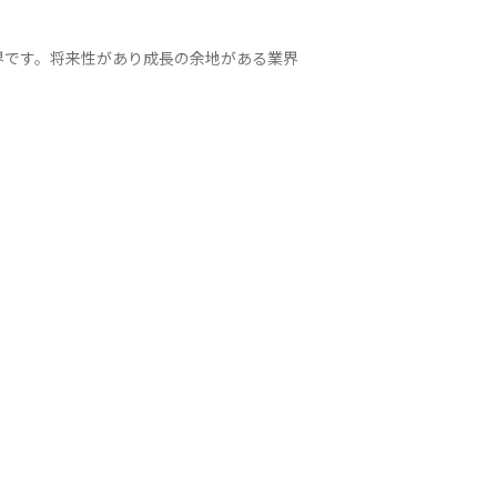
界です。将来性があり成長の余地がある業界