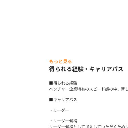
もっと見る
得られる経験・キャリアパス
■得られる経験

ベンチャー企業特有のスピード感の中、新
■キャリアパス
・リーダー
・リーダー候補

リーダー候補として加入していただくためリ