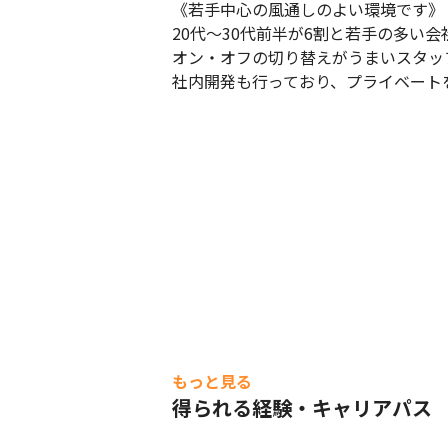
《若手中心の風通しのよい環境です》

20代〜30代前半が6割と若手の多い会社
オン・オフの切り替えがうまいスタッ
社内開発も行っており、プライベート
もっと見る
得られる経験・キャリアパス