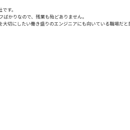
です。

フばかりなので、残業も殆どありません。

を大切にしたい働き盛りのエンジニアにも向いている職場だと