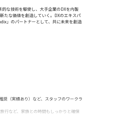
新的な技術を駆使し、大手企業のDXを内製
新たな価値を創造していく。DXのエキスパ
dix」のパートナーとして、共に未来を創造
休推奨（実績あり）など、スタッフのワークラ
員旅行など、家族との時間もしっかりと確保