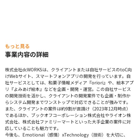
もっと見る
事業内容の詳細
株式会社dcWORKSは、クライアントまたは自社サービスのtoC向
けWebサイト、スマートフォンアプリの開発を行っています。自
社サービスとしては、和菓子情報メディア『oriori』や、絵本アプ
リ『よみあげ絵本』などを企画・開発・運営。この自社サービス
の開発技術を活かし、クライアントの開発案件でも企画・制作か
らシステム開発までワンストップで対応できることが強みです。
また、クライアントの案件は約9割が直請け（2023年12月時点）
であるほか、ブックオフコーポレーション株式会社やライオン株
式会社、株式会社ファミリーマートといった大手企業の案件に対
応していることも魅力です。

今後も、Emotional（感情）xTechnology（技術）を大切に、