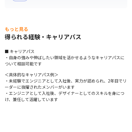
もっと見る
得られる経験・キャリアパス
■ キャリアパス

・自身の強みや伸ばしたい領域を活かせるようなキャリアパスに
ついて相談可能です
＜具体的なキャリアパス例＞

・未経験でエンジニアとして入社後、実力が認められ、2年目でリ
ーダーに抜擢されたメンバーがいます

・エンジニアとして入社後、デザイナーとしてのスキルを身につ
け、兼任して活躍しています