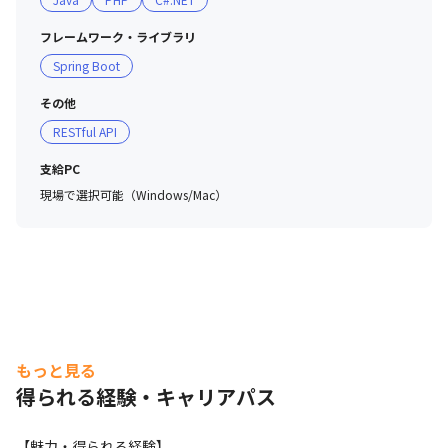
フレームワーク・ライブラリ
Spring Boot
その他
RESTful API
支給PC
現場で選択可能（Windows/Mac）
もっと見る
得られる経験・キャリアパス
【魅力・得られる経験】
