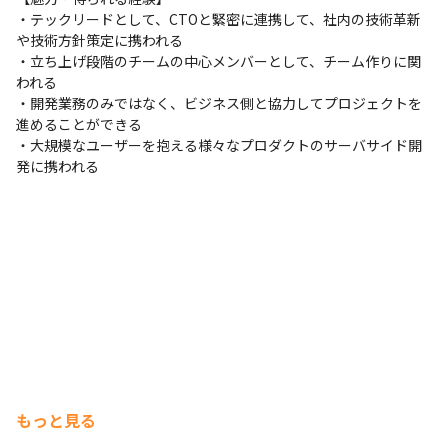
・テックリードとして、CTOと緊密に連携して、社内の技術革新
や技術方針策定に携われる

・立ち上げ段階のチームの中心メンバーとして、チーム作りに関
われる

・開発業務のみではなく、ビジネス側と協力してプロジェクトを
進めることができる

・大規模なユーザーを抱える様々なプロダクトのサーバサイド開
発に携われる
もっと見る