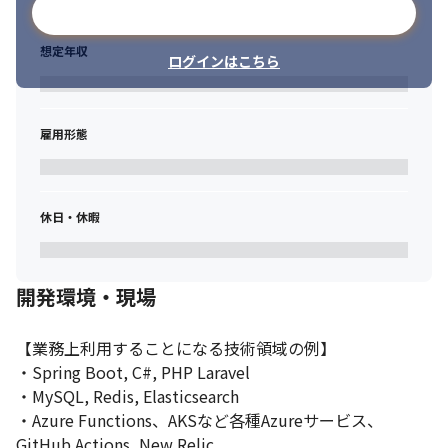
メールアドレスで登録
想定年収
ログインはこちら
雇用形態
休日・休暇
開発環境・現場
【業務上利用することになる技術領域の例】

・Spring Boot, C#, PHP Laravel

・MySQL, Redis, Elasticsearch

・Azure Functions、AKSなど各種Azureサービス、
GitHub Actions, New Relic
