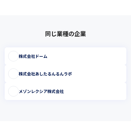
同じ業種の企業
株式会社ドーム
株式会社あしたるんるんラボ
メゾンレクシア株式会社