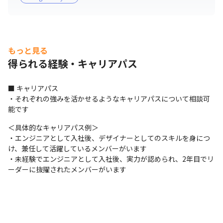
もっと見る
得られる経験・キャリアパス
■ キャリアパス

・それぞれの強みを活かせるようなキャリアパスについて相談可
能です
＜具体的なキャリアパス例＞

・エンジニアとして入社後、デザイナーとしてのスキルを身につ
け、兼任して活躍しているメンバーがいます

・未経験でエンジニアとして入社後、実力が認められ、2年目でリ
ーダーに抜擢されたメンバーがいます