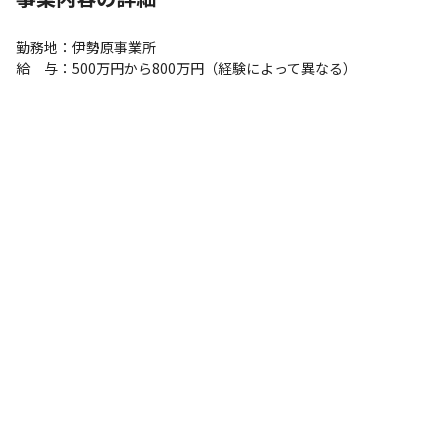
勤務地：伊勢原事業所

給　与：500万円から800万円（経験によって異なる）