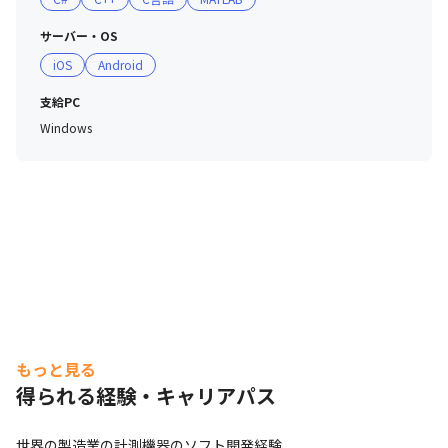
サーバー・OS
iOS
Android
支給PC
Windows
もっと見る
得られる経験・キャリアパス
世界の製造業の計測機器のソフト開発経験
