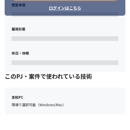
想定年収
ログインはこちら
雇用形態
休日・休暇
このPJ・案件で使われている技術
支給PC
現場で選択可能（Windows/Mac）