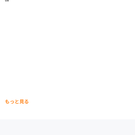
もっと見る