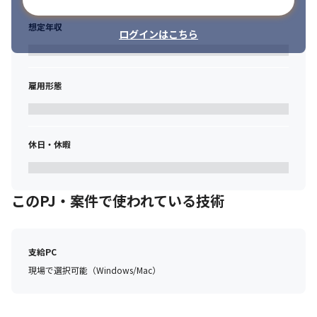
メールアドレスで登録
想定年収
ログインはこちら
雇用形態
休日・休暇
このPJ・案件で使われている技術
支給PC
現場で選択可能（Windows/Mac）