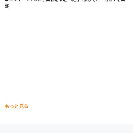
務
もっと見る