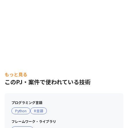
もっと見る
このPJ・案件で使われている技術
プログラミング言語
Python
R言語
フレームワーク・ライブラリ