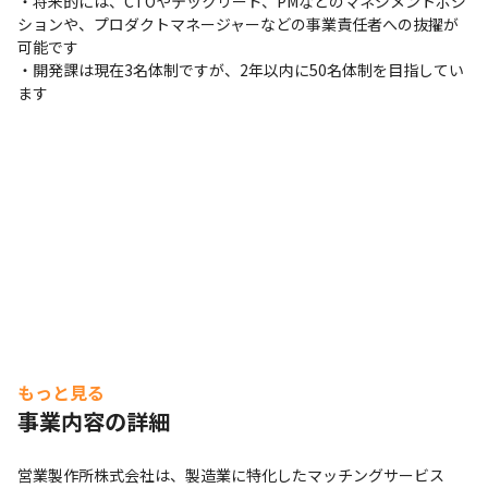
・将来的には、CTOやテックリード、PMなどのマネジメントポジ
ションや、プロダクトマネージャーなどの事業責任者への抜擢が
可能です

・開発課は現在3名体制ですが、2年以内に50名体制を目指してい
ます
もっと見る
事業内容の詳細
営業製作所株式会社は、製造業に特化したマッチングサービス