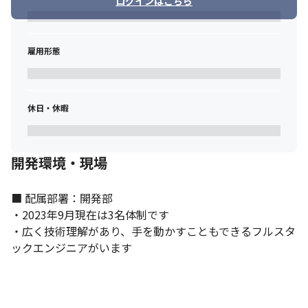
ログインはこちら
雇用形態
休日・休暇
開発環境・現場
■ 配属部署：開発部

・2023年9月現在は3名体制です

・広く技術理解があり、手を動かすこともできるフルスタ
ックエンジニアがいます