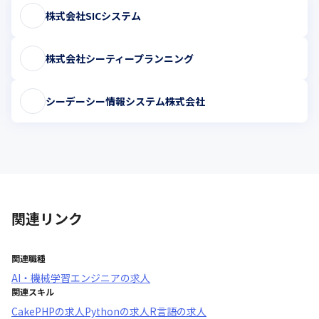
株式会社SICシステム
株式会社シーティープランニング
シーデーシー情報システム株式会社
関連リンク
関連職種
AI・機械学習エンジニア
の求人
関連スキル
CakePHP
の求人
Python
の求人
R言語
の求人