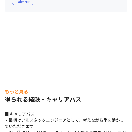
CakePHP
もっと見る
得られる経験・キャリアパス
■ キャリアパス

・最初はフルスタックエンジニアとして、考えながら手を動かし
ていただきます
