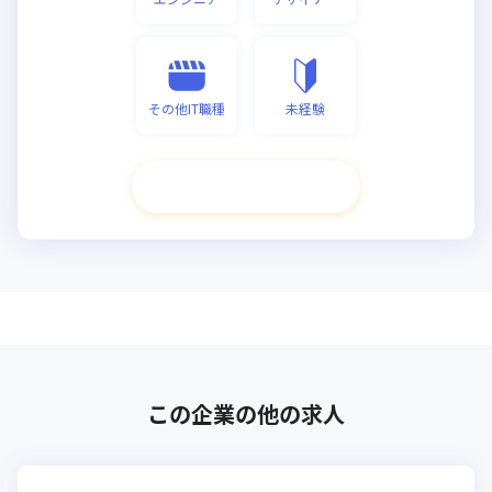
その他IT職種
未経験
次へ進む
この企業の他の求人