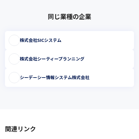
同じ業種の企業
株式会社SICシステム
株式会社シーティープランニング
シーデーシー情報システム株式会社
関連リンク