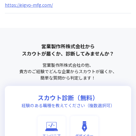
https://eigyo-mfg.com/
営業製作所株式会社
から
スカウトが届くか、診断してみませんか？
営業製作所株式会社
の他、
貴方のご経験でどんな企業からスカウトが届くか、
簡単な質問から判定します！
スカウト診断（無料）
経験のある職種を教えてください（複数選択可）
エンジニア
デザイナー