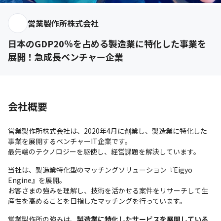
営業製作所株式会社
日本のGDP20％を占める製造業に特化した事業を
展開！急成長ベンチャー企業
会社概要
営業製作所株式会社は、2020年4月に創業し、製造業に特化した
事業を展開するベンチャーIT企業です。

最先端のテクノロジーを駆使し、経営課題を解決しています。
当社は、製造業特化型のマッチングソリューション『Eigyo 
Engine』を展開。

お客さまの強みを理解し、技術を活かせる案件をリサーチして生
産性を高めることを目指したマッチングを行っています。
営業製作所の強みは、
製造業に特化したサービスを展開している