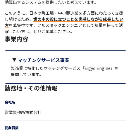
動算出するシステムを提供したいと考えています。
このように、日本の町工場・中小製造業を多方面にわたって支援
し続けるため、
世の中の役に立つことを実感しながら成長したい
方
を募集中です。フルスタックエンジニアとして裁量を持って活
躍したい方は、ぜひご応募ください。
事業内容
マッチングサービス事業
製造業に特化したマッチングサービス『Eigyo Engine』を
展開しています。
勤務地・その他情報
会社名
営業製作所株式会社
従業員数