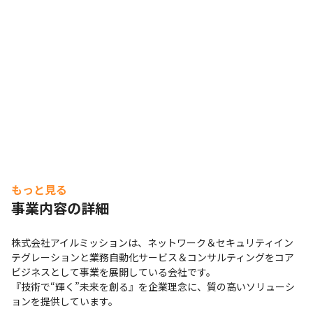
もっと見る
事業内容の詳細
株式会社アイルミッションは、ネットワーク＆セキュリティイン
テグレーションと業務自動化サービス＆コンサルティングをコア
ビジネスとして事業を展開している会社です。

『技術で“輝く”未来を創る』を企業理念に、質の高いソリューシ
ョンを提供しています。