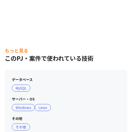
もっと見る
このPJ・案件で使われている技術
データベース
MySQL
サーバー・OS
Windows
Linux
その他
その他