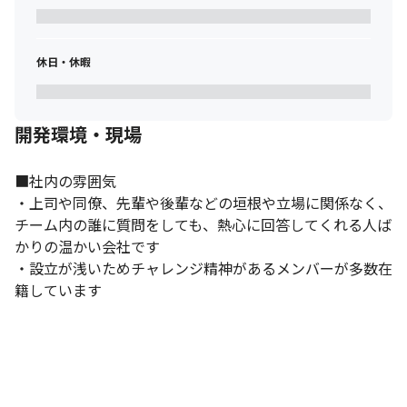
休日・休暇
開発環境・現場
■社内の雰囲気

・上司や同僚、先輩や後輩などの垣根や立場に関係なく、
チーム内の誰に質問をしても、熱心に回答してくれる人ば
かりの温かい会社です

・設立が浅いためチャレンジ精神があるメンバーが多数在
籍しています