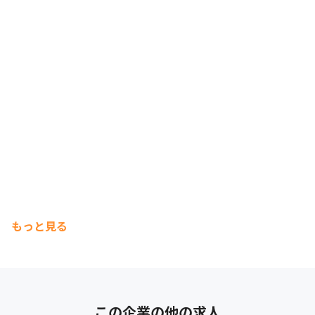
もっと見る
この企業の他の求人