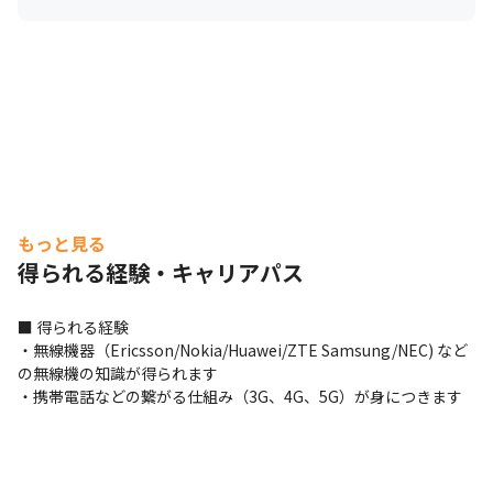
もっと見る
得られる経験・キャリアパス
■ 得られる経験

・無線機器（Ericsson/Nokia/Huawei/ZTE Samsung/NEC) など
の無線機の知識が得られます

・携帯電話などの繋がる仕組み（3G、4G、5G）が身につきます