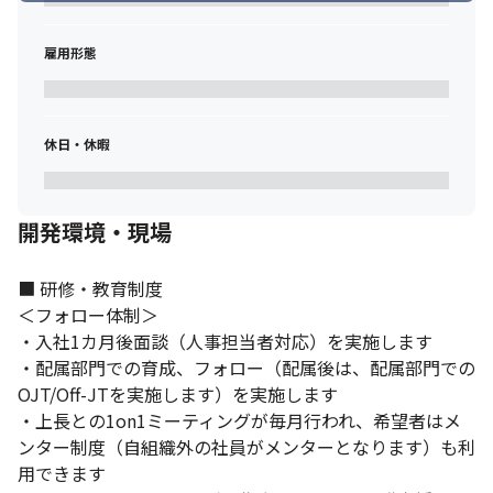
雇用形態
休日・休暇
開発環境・現場
■ 研修・教育制度

＜フォロー体制＞

・入社1カ月後面談（人事担当者対応）を実施します

・配属部門での育成、フォロー（配属後は、配属部門での
OJT/Off-JTを実施します）を実施します

・上長との1on1ミーティングが毎月行われ、希望者はメ
ンター制度（自組織外の社員がメンターとなります）も利
用できます
