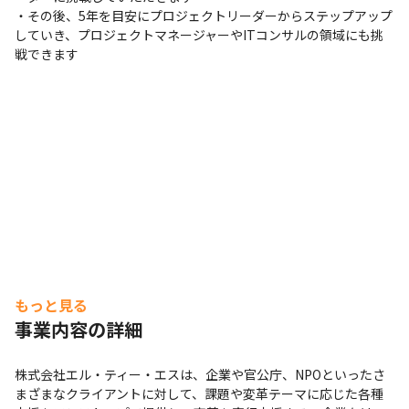
・その後、5年を目安にプロジェクトリーダーからステップアップ
していき、プロジェクトマネージャーやITコンサルの領域にも挑
戦できます
もっと見る
事業内容の詳細
株式会社エル・ティー・エスは、企業や官公庁、NPOといったさ
まざまなクライアントに対して、課題や変革テーマに応じた各種