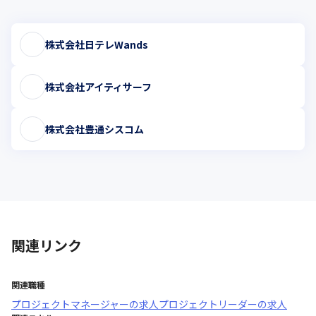
株式会社日テレWands
株式会社アイティサーフ
株式会社豊通シスコム
関連リンク
関連職種
プロジェクトマネージャー
の求人
プロジェクトリーダー
の求人