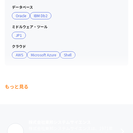
データベース
Oracle
IBM Db2
ミドルウェア・ツール
JP1
クラウド
AWS
Microsoft Azure
Shell
もっと見る
株式会社東邦システムサイエンス
株式会社東邦システムサイエンスは、1971年