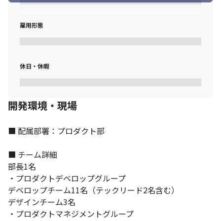
雇用形態
休日・休暇
開発環境・現場
■ 配属部署：プロダクト部

■ チーム詳細

コミュニケーションを大切にする職場環境です。
部長1名

・プロダクトデベロップグループ

デベロップチーム11名（テックリード2名含む）

デザインチーム3名

・プロダクトマネジメントグループ
