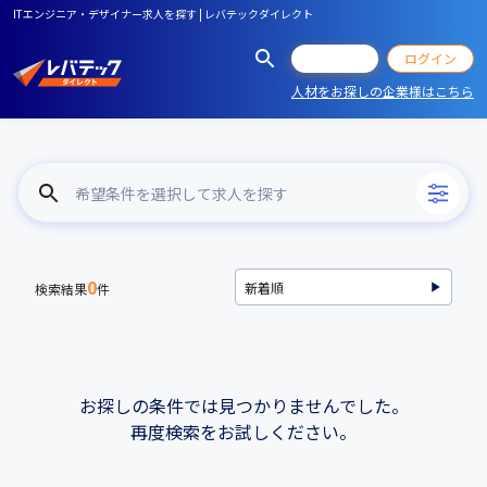
ITエンジニア・デザイナー求人を探す | レバテックダイレクト
会員登録
ログイン
人材をお探しの企業様はこちら
希望条件を選択して求人を探す
0
検索結果
件
お探しの条件では見つかりませんでした。
再度検索をお試しください。