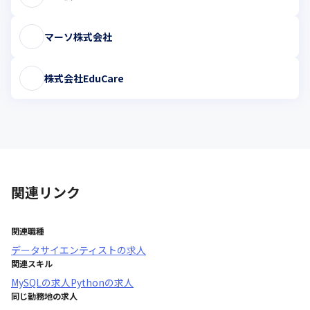
マーソ株式会社
株式会社EduCare
関連リンク
関連職種
データサイエンティスト
の求人
関連スキル
MySQL
の求人
Python
の求人
同じ勤務地の求人