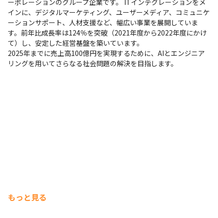
ーポレーションのグループ企業です。 ITインテグレーションをメ
インに、デジタルマーケティング、ユーザーメディア、コミュニケ
ーションサポート、人材支援など、幅広い事業を展開していま
す。前年比成長率は124％を突破（2021年度から2022年度にかけ
て）し、安定した経営基盤を築いています。

2025年までに売上高100億円を実現するために、AIとエンジニア
リングを用いてさらなる社会問題の解決を目指します。
もっと見る