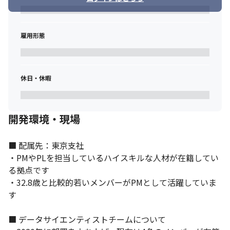
雇用形態
休日・休暇
開発環境・現場
■ 配属先：東京支社

・PMやPLを担当しているハイスキルな人材が在籍してい
る拠点です

・32.8歳と比較的若いメンバーがPMとして活躍していま
す

ワークライフバランス認証企業です。
■ データサイエンティストチームについて
