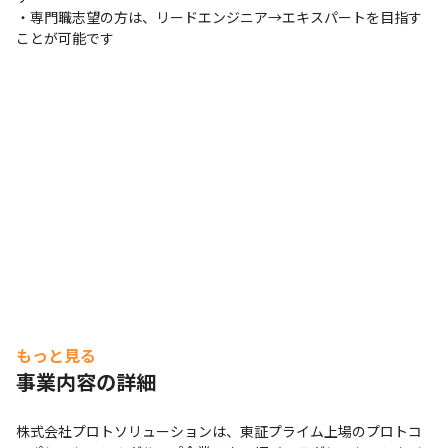
・専門職志望の方は、リードエンジニア→エキスパートを目指す
ことが可能です
もっと見る
事業内容の詳細
株式会社プロトソリューションは、東証プライム上場のプロトコ