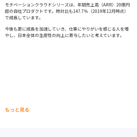
支給PC
モチベーションクラウドシリーズは、年間売上高（ARR）20億円
超の自社プロダクトです。昨対比も147.7％（2019年12月時点）
Mac
で成長しています。
今後も更に成長を加速していき、仕事にやりがいを感じる人を増
やし、日本全体の生産性の向上に寄与したいと考えています。
もっと見る