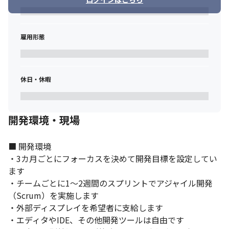
雇用形態
休日・休暇
開発環境・現場
■ 開発環境

・3カ月ごとにフォーカスを決めて開発目標を設定してい
ます

・チームごとに1〜2週間のスプリントでアジャイル開発
（Scrum）を実施します

・外部ディスプレイを希望者に支給します

・エディタやIDE、その他開発ツールは自由です
